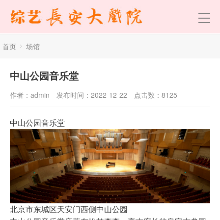
首页
场馆
中山公园音乐堂
作者：admin
发布时间：2022-12-22
点击数：
8125
中山公园音乐堂
北京市东城区天安门西侧中山公园