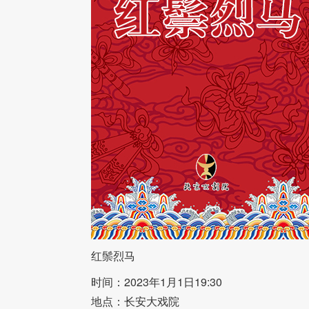
红鬃烈马
时间：2023年1月1日19:30
地点：长安大戏院