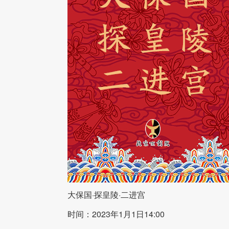
大保国·探皇陵·二进宫
时间：2023年1月1日14:00