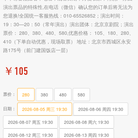
演出票品的特殊性,在电话（微信）确认您的订单后将无法为
您退换!全国统一客服热线：010-65526852；演出时间：
19：30—20：50（常年演出）演出团体：北京京剧院；演出
票价： 280、380、480、580,优惠价格： 105、180、280、
410（下单自动优惠，现场取票） 地址：北京市西城区永安
路175号（前门建国饭店一层）
￥
105
票价：
280
380
480
580
日期：
2026-08-05 周三 19:30
2026-08-06 周四 19:30
2026-08-07 周五 19:30
2026-08-08 周六 19:30
2026-08-12 周三 19:30
2026-08-13 周四 19:30