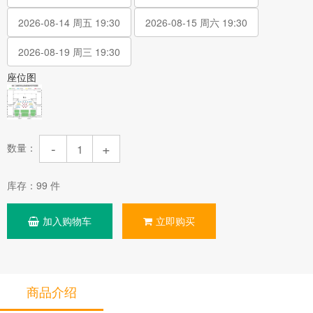
2026-08-14 周五 19:30
2026-08-15 周六 19:30
2026-08-19 周三 19:30
座位图
-
+
数量：
库存：
99
件
加入购物车
立即购买
商品介绍