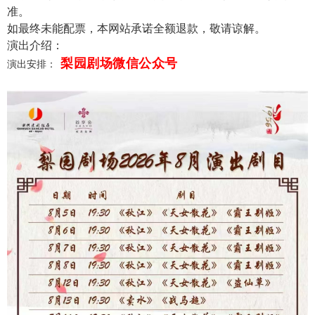
准。
如最终未能配票，本网站承诺全额退款，敬请谅解。
演出介绍：
梨园剧场微信公众号
演出安排：