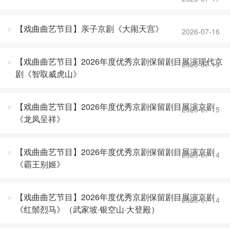
【戏曲曲艺节目】亲子京剧《大闹天宫》
2026-07-16
【戏曲曲艺节目】2026年度优秀京剧保留剧目展演现代京
2026-07-15
剧《智取威虎山》
【戏曲曲艺节目】2026年度优秀京剧保留剧目展演京剧
2026-07-15
《龙凤呈祥》
【戏曲曲艺节目】2026年度优秀京剧保留剧目展演京剧
2026-07-14
《霸王别姬》
【戏曲曲艺节目】2026年度优秀京剧保留剧目展演京剧
2026-07-14
《红鬃烈马》（武家坡·银空山·大登殿）