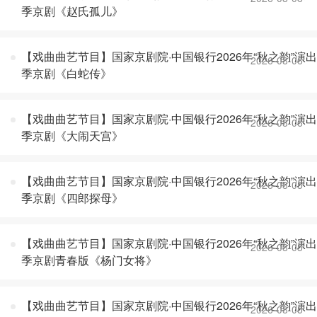
季京剧《赵氏孤儿》
【戏曲曲艺节目】国家京剧院·中国银行2026年“秋之韵”演出
2026-08-06
季京剧《白蛇传》
【戏曲曲艺节目】国家京剧院·中国银行2026年“秋之韵”演出
2026-08-06
季京剧《大闹天宫》
【戏曲曲艺节目】国家京剧院·中国银行2026年“秋之韵”演出
2026-08-05
季京剧《四郎探母》
【戏曲曲艺节目】国家京剧院·中国银行2026年“秋之韵”演出
2026-08-05
季京剧青春版《杨门女将》
【戏曲曲艺节目】国家京剧院·中国银行2026年“秋之韵”演出
2026-08-05