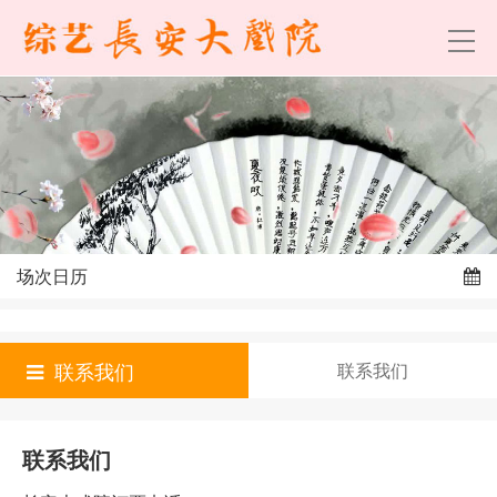
场次日历
联系我们
联系我们
联系我们